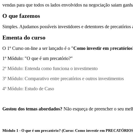
vendas para que todos os lados envolvidos na negociação saiam ganh
O que fazemos
Simples. Ajudamos possíveis investidores e detentores de precatórios
Ementa do curso
O 1º Curso on-line a ser lançado é o "
Como investir em
p
recatórios
1º Módulo: "O que é um precatório?"
2º Módulo: Entenda como funciona o investimento
3º Módulo: Comparativo entre precatórios e outros investimentos
4º Módulo: Estudo de Caso
Gostou dos temas abordados?
Não esqueça de preencher o seu melho
Módulo 1 - O que é um precatório? (Curso: Como investir em PRECATÓRIOS