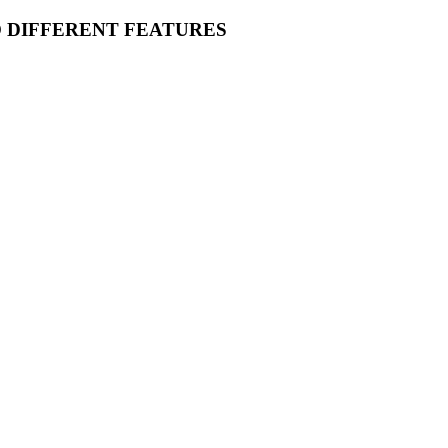
O DIFFERENT FEATURES