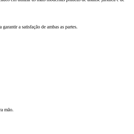
garantir a satisfação de ambas as partes.
ra mão.