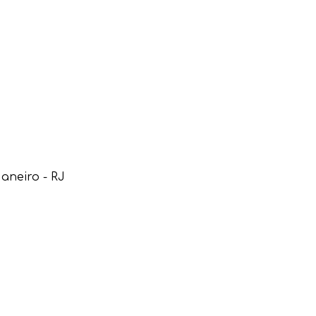
Janeiro - RJ